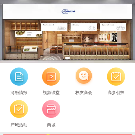
湾融情报
视频课堂
校友商会
高参创投
产城活动
商城