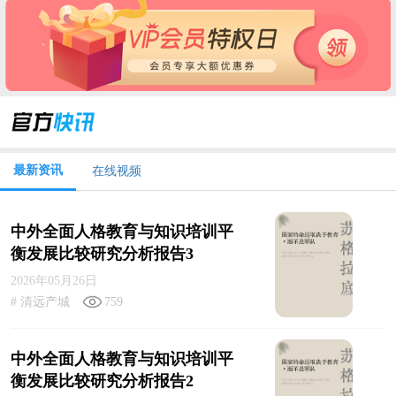
最新资讯
在线视频
中外全面人格教育与知识培训平
衡发展比较研究分析报告3
2026年05月26日
# 清远产城
759
中外全面人格教育与知识培训平
衡发展比较研究分析报告2