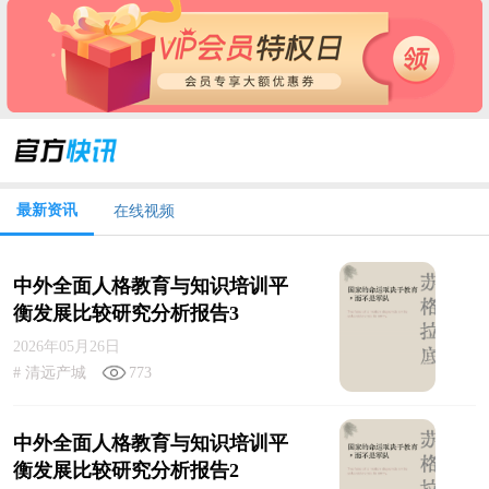
最新资讯
在线视频
中外全面人格教育与知识培训平
衡发展比较研究分析报告3
2026年05月26日
# 清远产城
773
中外全面人格教育与知识培训平
衡发展比较研究分析报告2