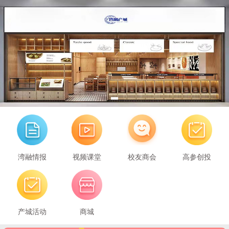
湾融情报
视频课堂
校友商会
高参创投
产城活动
商城